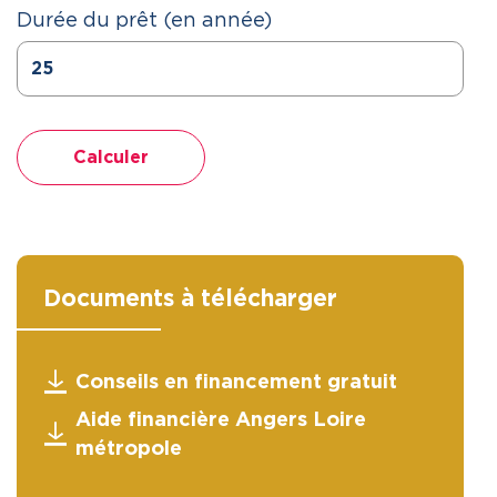
Durée du prêt (en année)
Calculer
Documents à télécharger
Conseils en financement gratuit
Aide financière Angers Loire
métropole