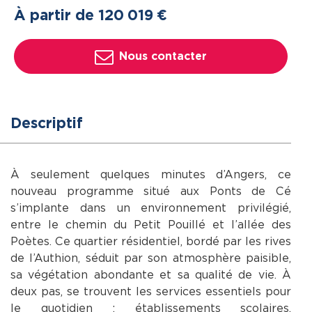
À partir de 120
019
€
Nous contacter
Descriptif
À seulement quelques minutes d’Angers, ce
nouveau programme situé aux Ponts de Cé
s’implante dans un environnement privilégié,
entre le chemin du Petit Pouillé et l’allée des
Poètes. Ce quartier résidentiel, bordé par les rives
de l’Authion, séduit par son atmosphère paisible,
sa végétation abondante et sa qualité de vie. À
deux pas, se trouvent les services essentiels pour
le quotidien : établissements scolaires,