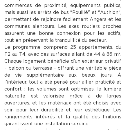
commerces de proximité, équipements publics,
mais aussi les arrêts de bus "Pouillé" et "Authion",
permettant de rejoindre facilement Angers et les
communes alentours. Les axes routiers proches
assurent une bonne connexion pour les actifs,
tout en préservant la tranquillité du secteur.
Le programme comprend 25 appartements, du
T2 au T4, avec des surfaces allant de 44 à 86 m².
Chaque logement bénéficie d’un extérieur privatif
– balcon ou terrasse – offrant une véritable pièce
de vie supplémentaire aux beaux jours. À
l’intérieur, tout a été pensé pour allier praticité et
confort : les volumes sont optimisés, la lumière
naturelle est valorisée grâce à de larges
ouvertures, et les matériaux ont été choisis avec
soin pour leur durabilité et leur esthétique. Les
rangements intégrés et la qualité des finitions
garantissent une installation sereine.