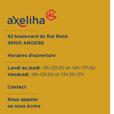
42 boulevard du Roi René
49100 ANGERS
Horaires d’ouverture
Lundi au jeudi :
9h-12h30 et 14h-17h30
Vendredi :
9h-12h30 et 13h30-17h
Contact
Nous appeler
ou nous écrire