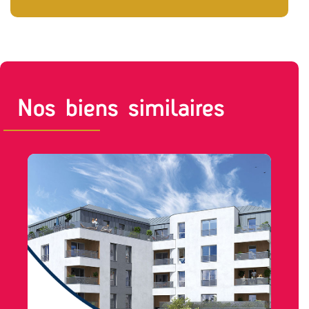
Nos biens similaires