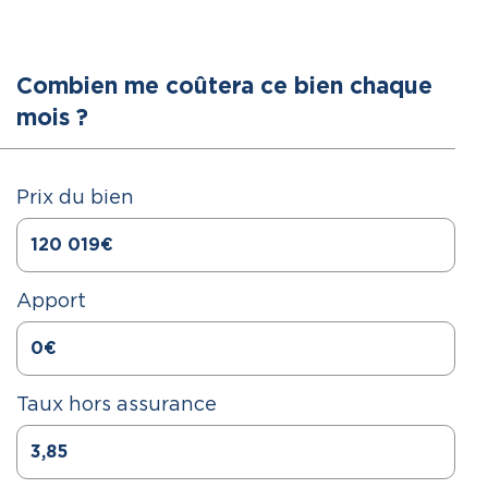
Combien me coûtera ce bien chaque
mois ?
Prix du bien
Apport
Taux hors assurance