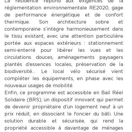
La résidence répond aux exigences de la
réglementation environnementale RE2020, gage
de performance énergétique et de confort
thermique. Son architecture sobre et
contemporaine s’intègre harmonieusement dans
le tissu existant, avec une attention particulière
portée aux espaces extérieurs : stationnement
semi-enterré pour libérer les vues et les
circulations douces, aménagements paysagers
plantés d’essences locales, préservation de la
biodiversité… Le local vélo sécurisé vient
compléter les équipements, en phase avec les
nouveaux usages de mobilité.
Enfin, ce programme est accessible en Bail Réel
Solidaire (BRS), un dispositif innovant qui permet
de devenir propriétaire d’un logement neuf à un
prix réduit, en dissociant le foncier du bâti. Une
solution durable et sécurisée, qui rend la
propriété accessible à davantage de ménages