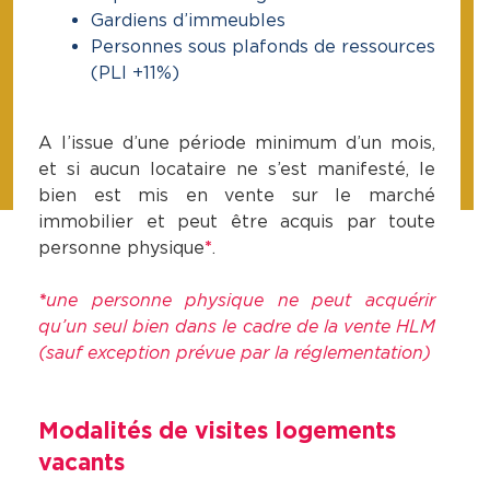
Gardiens d’immeubles
Personnes sous plafonds de ressources
(PLI +11%)
A l’issue d’une période minimum d’un mois,
et si aucun locataire ne s’est manifesté, le
bien est mis en vente sur le marché
immobilier et peut être acquis par toute
personne physique
*
.
*
une personne physique ne peut acquérir
qu’un seul bien dans le cadre de la vente HLM
(sauf exception prévue par la réglementation)
Modalités de visites logements
vacants