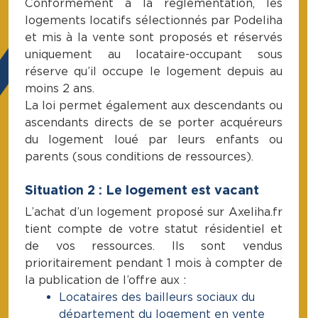
Conformément à la réglementation, les
logements locatifs sélectionnés par Podeliha
et mis à la vente sont proposés et réservés
uniquement au locataire-occupant sous
réserve qu’il occupe le logement depuis au
moins 2 ans.
La loi permet également aux descendants ou
ascendants directs de se porter acquéreurs
du logement loué par leurs enfants ou
parents (sous conditions de ressources).
Situation 2 : Le logement est vacant
L’achat d’un logement proposé sur Axeliha.fr
tient compte de votre statut résidentiel et
de vos ressources. Ils sont vendus
prioritairement pendant 1 mois à compter de
la publication de l’offre aux :
Locataires des bailleurs sociaux du
département du logement en vente