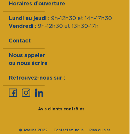
Horaires d’ouverture
Lundi au jeudi :
9h-12h30 et 14h-17h30
Vendredi :
9h-12h30 et 13h30-17h
Contact
Nous appeler
ou nous écrire
Retrouvez-nous sur :
Avis clients contrôlés
© Axeliha 2022
Contactez-nous
Plan du site