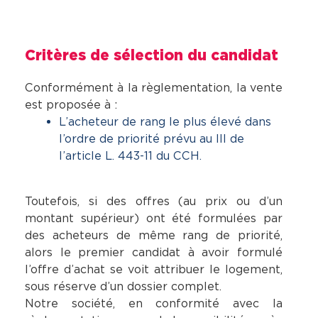
Critères de sélection du candidat
Conformément à la règlementation, la vente
est proposée à :
L’acheteur de rang le plus élevé dans
l’ordre de priorité prévu au III de
l’article L. 443-11 du CCH.
Toutefois, si des offres (au prix ou d’un
montant supérieur) ont été formulées par
des acheteurs de même rang de priorité,
alors le premier candidat à avoir formulé
l’offre d’achat se voit attribuer le logement,
sous réserve d’un dossier complet.
Notre société, en conformité avec la