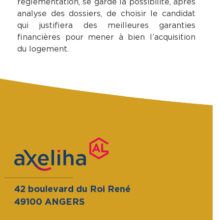
règlementation, se garde la possibilité, après
analyse des dossiers, de choisir le candidat
qui justifiera des meilleures garanties
financières pour mener à bien l’acquisition
du logement.
42 boulevard du Roi René
49100 ANGERS