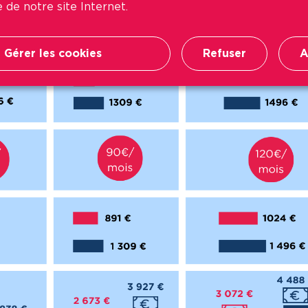
 de notre site Internet.
Gérer les cookies
Refuser
A