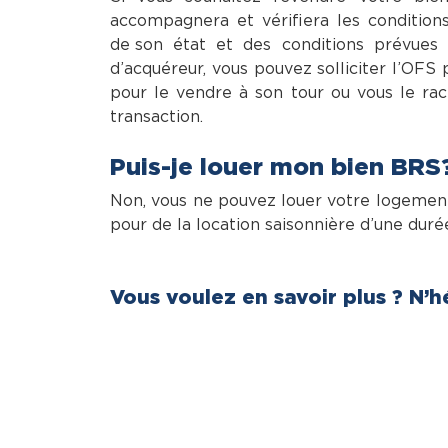
accompagnera et vérifiera les conditio
de son état et des conditions prévues
d’acquéreur, vous pouvez solliciter l’OFS 
pour le vendre à son tour ou vous le rach
transaction.
Puis-je louer mon bien BRS 
Non, vous ne pouvez louer votre logement 
pour de la location saisonnière d’une dur
Vous voulez en savoir plus ? N’h