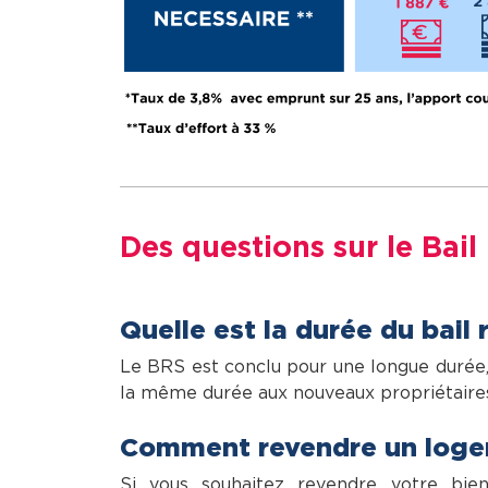
Des questions sur le Bail 
Quelle est la durée du bail r
Le BRS est conclu pour une longue durée, 
la même durée aux nouveaux propriétaire
Comment revendre un loge
Si vous souhaitez revendre votre bie