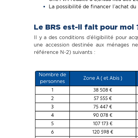
La possibilité de financer l’achat du
Le BRS est-il fait pour moi 
Il y a des conditions d’éligibilité pour ac
une accession destinée aux ménages ne 
référence N-2) suivants :