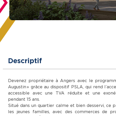
Descriptif
Devenez propriétaire à Angers avec le programm
Augustin » grâce au dispositif PSLA, qui rend l’acc
accessible avec une TVA réduite et une exonér
pendant 15 ans.
Situé dans un quartier calme et bien desservi, ce
les jeunes familles, avec des commerces de pr