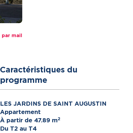
 par mail
Caractéristiques du
programme
LES JARDINS DE SAINT AUGUSTIN
Appartement
2
À partir de 47.89 m
Du T2 au T4