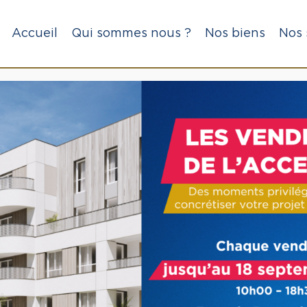
Accueil
Qui sommes nous ?
Nos biens
Nos 
ins de Saint Augustin 