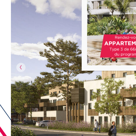
Précédent