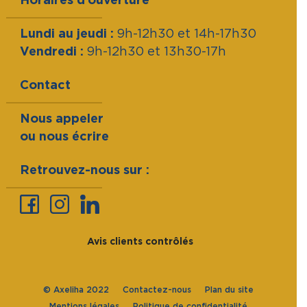
Lundi au jeudi :
9h-12h30 et 14h-17h30
Vendredi :
9h-12h30 et 13h30-17h
Contact
Nous appeler
ou nous écrire
Retrouvez-nous sur :
Avis clients contrôlés
© Axeliha 2022
Contactez-nous
Plan du site
Mentions légales
Politique de confidentialité