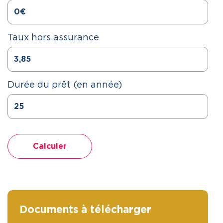
Taux hors assurance
Durée du prêt (en année)
Calculer
Documents à télécharger