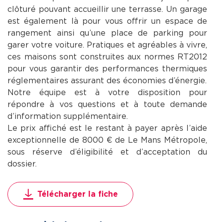
clôturé pouvant accueillir une terrasse. Un garage
est également là pour vous offrir un espace de
rangement ainsi qu’une place de parking pour
garer votre voiture. Pratiques et agréables à vivre,
ces maisons sont construites aux normes RT2012
pour vous garantir des performances thermiques
réglementaires assurant des économies d’énergie.
Notre équipe est à votre disposition pour
répondre à vos questions et à toute demande
d’information supplémentaire.
Le prix affiché est le restant à payer après l’aide
exceptionnelle de 8000 € de Le Mans Métropole,
sous réserve d’éligibilité et d’acceptation du
dossier.
Télécharger la fiche