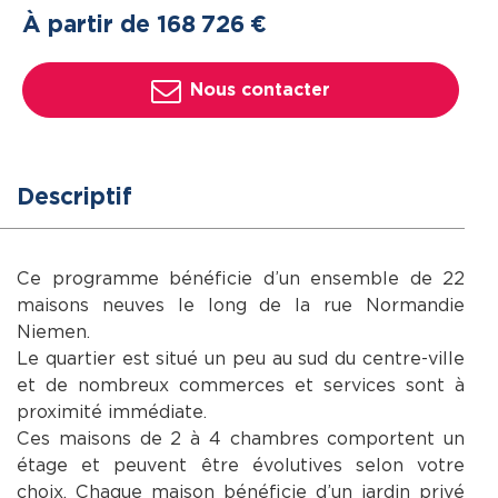
À partir de 168
726
€
Nous contacter
Descriptif
Ce programme bénéficie d’un ensemble de 22
maisons neuves le long de la rue Normandie
Niemen.
Le quartier est situé un peu au sud du centre-ville
et de nombreux commerces et services sont à
proximité immédiate.
Ces maisons de 2 à 4 chambres comportent un
étage et peuvent être évolutives selon votre
choix. Chaque maison bénéficie d’un jardin privé