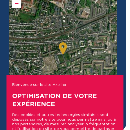
−
Bienvenue sur le site Axeliha
OPTIMISATION DE VOTRE
EXPÉRIENCE
Des cookies et autres technologies similaires sont
Leaflet
| Map integration © by
Genesii
déposés sur notre site pour nous permettre ainsi qu’à
nos partenaires, de mesurer, analyser la fréquentation
et l’utilisation du site, de vous permettre de partager