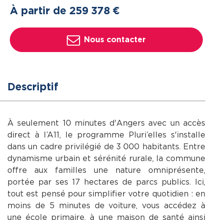
À partir de 259
378
€
Nous contacter
Descriptif
À seulement 10 minutes d'Angers avec un accès
direct à l’A11, le programme Pluri’elles s'installe
dans un cadre privilégié de 3 000 habitants. Entre
dynamisme urbain et sérénité rurale, la commune
offre aux familles une nature omniprésente,
portée par ses 17 hectares de parcs publics. Ici,
tout est pensé pour simplifier votre quotidien : en
moins de 5 minutes de voiture, vous accédez à
une école primaire, à une maison de santé ainsi