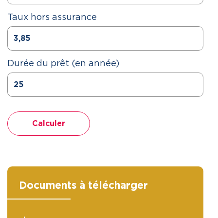
Taux hors assurance
Durée du prêt (en année)
Calculer
Documents à télécharger