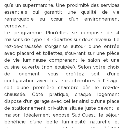
qu’à un supermarché. Une proximité des services
essentiels qui garantit une qualité de vie
remarquable au cœur d'un environnement
verdoyant.
Le programme Pluri’elles se compose de 4
maisons de type T4 réparties sur deux niveaux. Le
rez-de-chaussée s'organise autour d'une entrée
avec placard et toilettes, s'ouvrant sur une pièce
de vie lumineuse comprenant le salon et une
cuisine ouverte (non équipée). Selon votre choix
de logement, vous profitez soit d'une
configuration avec les trois chambres à l'étage,
soit d'une première chambre dès le rez-de-
chaussée. Côté pratique, chaque logement
dispose d'un garage avec cellier ainsi qu'une place
de stationnement privative située juste devant la
maison. Idéalement exposé Sud-Ouest, le séjour
bénéficie d'une belle luminosité naturelle et