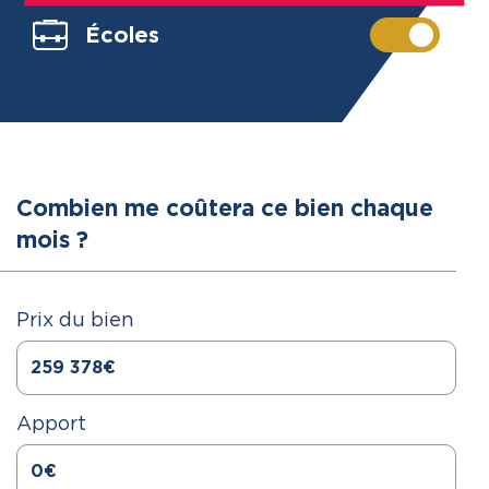
Internet.
Écoles
Combien me coûtera ce bien chaque
mois ?
Prix du bien
Apport