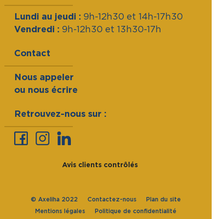
Lundi au jeudi :
9h-12h30 et 14h-17h30
Vendredi :
9h-12h30 et 13h30-17h
Contact
Nous appeler
ou nous écrire
Retrouvez-nous sur :
Avis clients contrôlés
© Axeliha 2022
Contactez-nous
Plan du site
Mentions légales
Politique de confidentialité