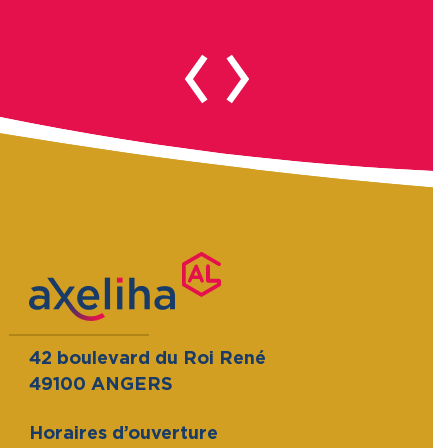
42 boulevard du Roi René
49100 ANGERS
Horaires d’ouverture