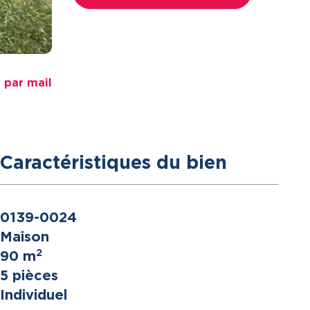
 par mail
Caractéristiques du bien
0139-0024
Maison
2
90 m
5 pièces
Individuel