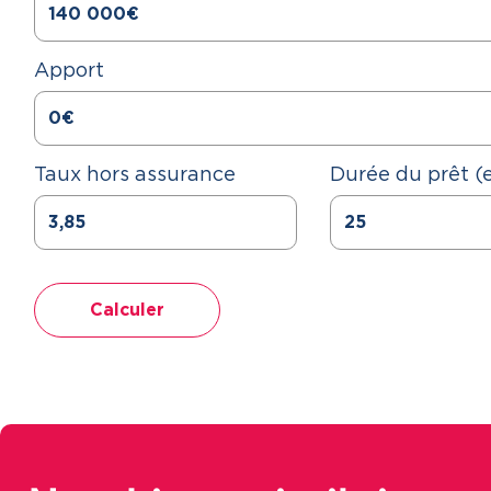
Apport
Taux hors assurance
Durée du prêt (
Calculer