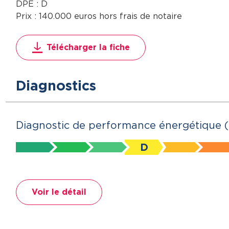
DPE : D
Prix : 140.000 euros hors frais de notaire
Télécharger la fiche
Diagnostics
Diagnostic de performance énergétique 
D
Voir le détail