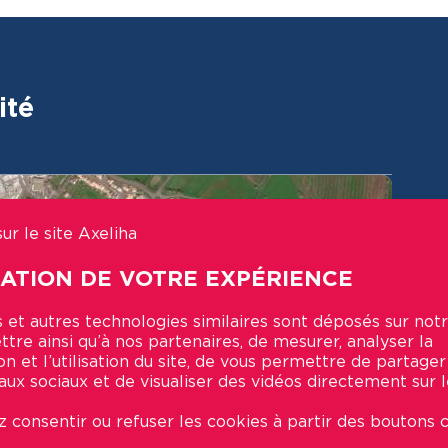
ité
ur le site Axeliha
SATION DE VOTRE EXPÉRIENCE
 et autres technologies similaires sont déposés sur notr
tre ainsi qu’à nos partenaires, de mesurer, analyser la
on et l’utilisation du site, de vous permettre de partage
aux sociaux et de visualiser des vidéos directement sur le
 consentir ou refuser les cookies à partir des boutons c