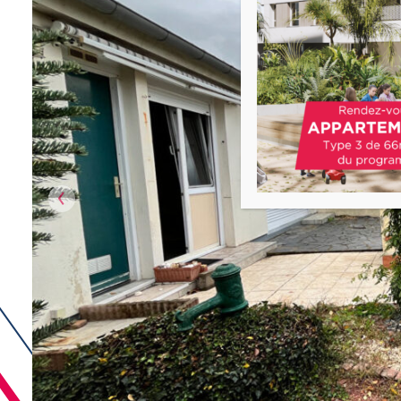
Précédent