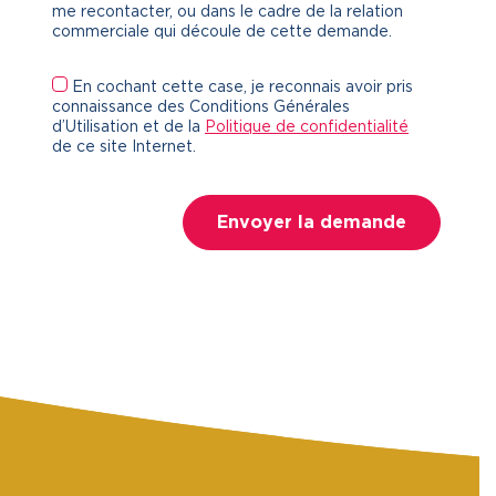
me recontacter, ou dans le cadre de la relation
commerciale qui découle de cette demande.
En cochant cette case, je reconnais avoir pris
connaissance des Conditions Générales
d’Utilisation et de la
Politique de confidentialité
de ce site Internet.