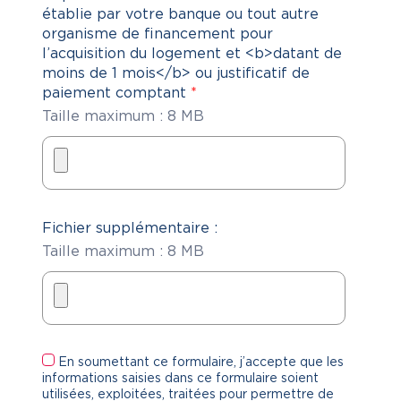
établie par votre banque ou tout autre
organisme de financement pour
l’acquisition du logement et <b>datant de
moins de 1 mois</b> ou justificatif de
paiement comptant
*
Taille maximum : 8 MB
Fichier supplémentaire :
Taille maximum : 8 MB
En soumettant ce formulaire, j’accepte que les
informations saisies dans ce formulaire soient
utilisées, exploitées, traitées pour permettre de