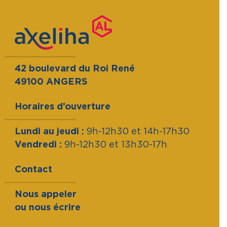
42 boulevard du Roi René
49100 ANGERS
Horaires d’ouverture
Lundi au jeudi :
9h-12h30 et 14h-17h30
Vendredi :
9h-12h30 et 13h30-17h
Contact
Nous appeler
ou nous écrire