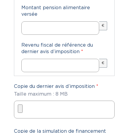
Montant pension alimentaire
versée
€
Revenu fiscal de référence du
dernier avis d’imposition
*
€
Copie du dernier avis d’imposition
*
Taille maximum : 8 MB
Copie de la simulation de financement