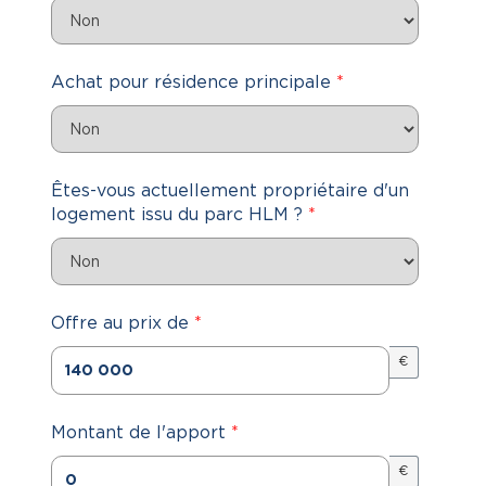
Achat pour résidence principale
*
Êtes-vous actuellement propriétaire d'un
logement issu du parc HLM ?
*
Offre au prix de
*
€
Montant de l'apport
*
€