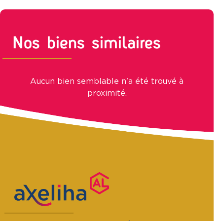
Nos biens similaires
Aucun bien semblable n'a été trouvé à
proximité.