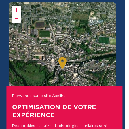
+
−
Bienvenue sur le site Axeliha
OPTIMISATION DE VOTRE
EXPÉRIENCE
Des cookies et autres technologies similaires sont