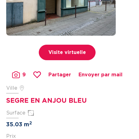
Visite virtuelle
9
Partager
Envoyer par mail
Ville
SEGRE EN ANJOU BLEU
Surface
2
35.03 m
Prix