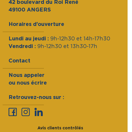
42 boulevard du Roi René
49100 ANGERS
Horaires d’ouverture
Lundi au jeudi :
9h-12h30 et 14h-17h30
Vendredi :
9h-12h30 et 13h30-17h
Contact
Nous appeler
ou nous écrire
Retrouvez-nous sur :
Avis clients contrôlés