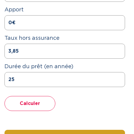
Apport
Taux hors assurance
Durée du prêt (en année)
Calculer