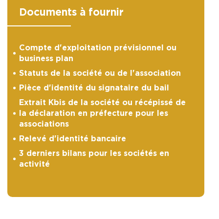
Documents à fournir
Compte d'exploitation prévisionnel ou
business plan
Statuts de la société ou de l'association
Pièce d'identité du signataire du bail
Extrait Kbis de la société ou récépissé de
la déclaration en préfecture pour les
associations
Relevé d'identité bancaire
3 derniers bilans pour les sociétés en
activité