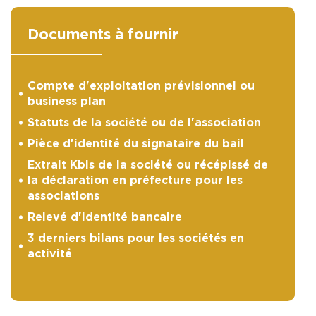
Documents à fournir
Compte d'exploitation prévisionnel ou
business plan
Statuts de la société ou de l'association
Pièce d'identité du signataire du bail
Extrait Kbis de la société ou récépissé de
la déclaration en préfecture pour les
associations
Relevé d'identité bancaire
3 derniers bilans pour les sociétés en
activité