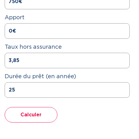
Apport
Taux hors assurance
Durée du prêt (en année)
Calculer