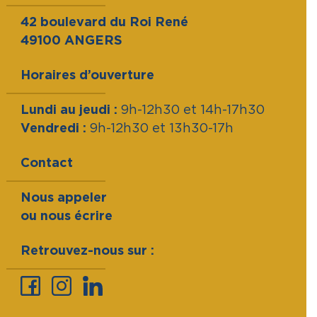
42 boulevard du Roi René
49100 ANGERS
Horaires d’ouverture
Lundi au jeudi :
9h-12h30 et 14h-17h30
Vendredi :
9h-12h30 et 13h30-17h
Contact
Nous appeler
ou nous écrire
Retrouvez-nous sur :