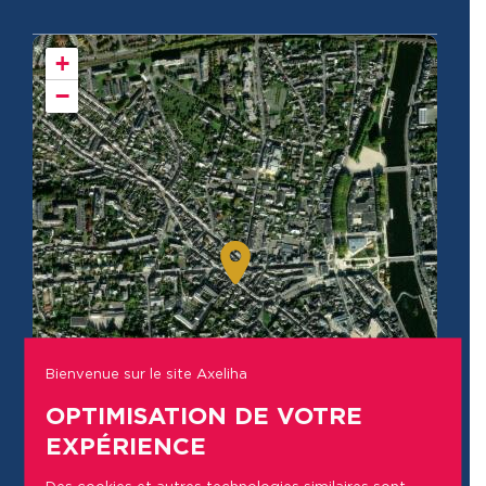
+
−
Bienvenue sur le site Axeliha
OPTIMISATION DE VOTRE
EXPÉRIENCE