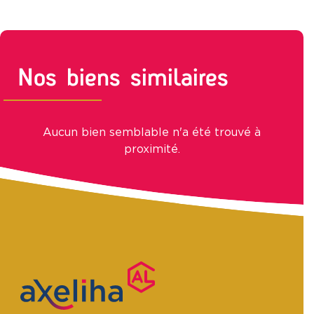
Nos biens similaires
Aucun bien semblable n'a été trouvé à
proximité.