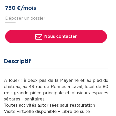
750
€ /mois
Déposer un dossier
Nous contacter
Descriptif
A louer : à deux pas de la Mayenne et au pied du
chäteau, au 49 rue de Rennes à Laval, local de 80
m² : grande pièce principale et plusieurs espaces
séparés – sanitaires.
Toutes activités autorisées sauf restauration
Visite virtuelle disponible – Libre de suite