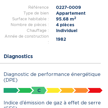
0227-0009
Référence
Appartement
Type de bien
2
95.68 m
Surface habitable :
4 pièces
Nombre de pièces :
Individuel
Chauffage :
Année de construction
1982
:
Diagnostics
Diagnostic de performance énergétique
(DPE)
C
Indice d’émission de gaz à effet de serre