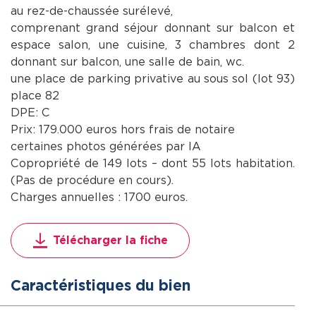
au rez-de-chaussée surélevé,
comprenant grand séjour donnant sur balcon et
espace salon, une cuisine, 3 chambres dont 2
donnant sur balcon, une salle de bain, wc.
une place de parking privative au sous sol (lot 93)
place 82
DPE: C
Prix: 179.000 euros hors frais de notaire
certaines photos générées par IA
Copropriété de 149 lots – dont 55 lots habitation.
(Pas de procédure en cours).
Charges annuelles : 1700 euros.
Télécharger la fiche
Caractéristiques du bien