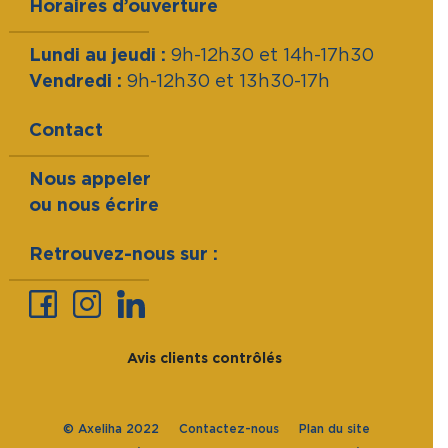
Horaires d’ouverture
Lundi au jeudi :
9h-12h30 et 14h-17h30
Vendredi :
9h-12h30 et 13h30-17h
Contact
Nous appeler
ou nous écrire
Retrouvez-nous sur :
Avis clients contrôlés
© Axeliha 2022
Contactez-nous
Plan du site