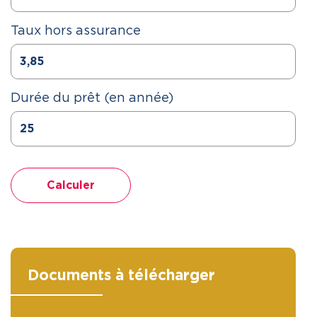
Taux hors assurance
Durée du prêt (en année)
Calculer
Documents à télécharger