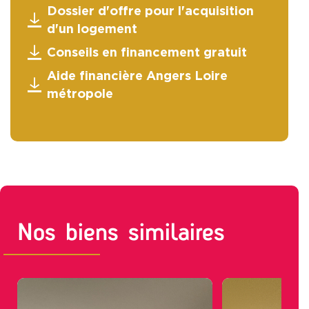
Dossier d'offre pour l'acquisition
d'un logement
Conseils en financement gratuit
Aide financière Angers Loire
métropole
Nos biens similaires