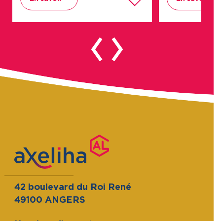
42 boulevard du Roi René
49100 ANGERS