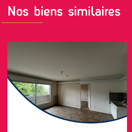
Nos biens similaires