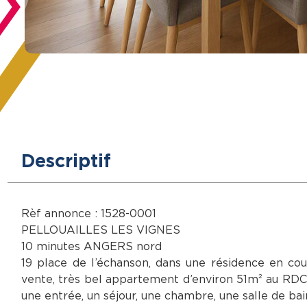
Descriptif
Rèf annonce : 1528-0001
PELLOUAILLES LES VIGNES
10 minutes ANGERS nord
19 place de l’échanson, dans une résidence en cou
vente, très bel appartement d’environ 51m² au RD
une entrée, un séjour, une chambre, une salle de ba