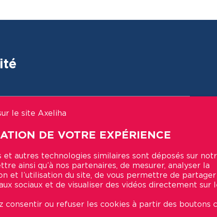
ité
ur le site Axeliha
SATION DE VOTRE EXPÉRIENCE
 et autres technologies similaires sont déposés sur notr
tre ainsi qu’à nos partenaires, de mesurer, analyser la
on et l’utilisation du site, de vous permettre de partage
aux sociaux et de visualiser des vidéos directement sur le
 consentir ou refuser les cookies à partir des boutons c