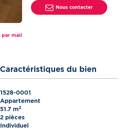
Nous contacter
 par mail
Caractéristiques du bien
1528-0001
Appartement
2
51.7 m
2 pièces
Individuel