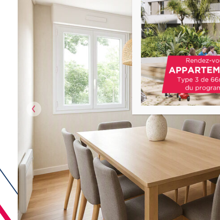
Précédent