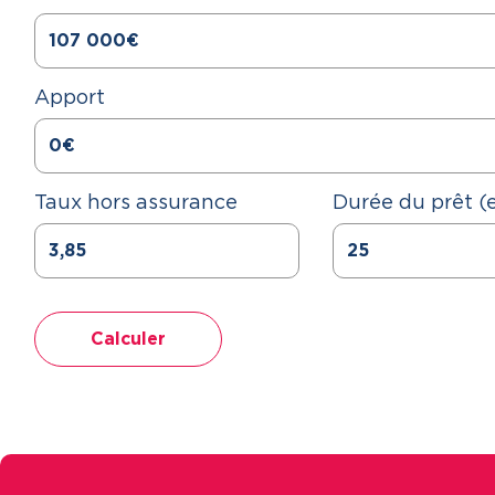
Apport
Taux hors assurance
Durée du prêt (
Calculer