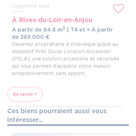
Logement neuf
À Rives-du-Loir-en-Anjou
2
À partir de 84.8 m
| T4 et +
À partir
de 263
000
€
Devenez propriétaire à Villevêque grâce au
dispositif Prêt Social Location-Accession
(PSLA), une solution accessible et sécurisée
qui vous permet d’acquérir votre maison
progressivement, sans apport...
En savoir +
Ces biens pourraient aussi vous
intéresser...