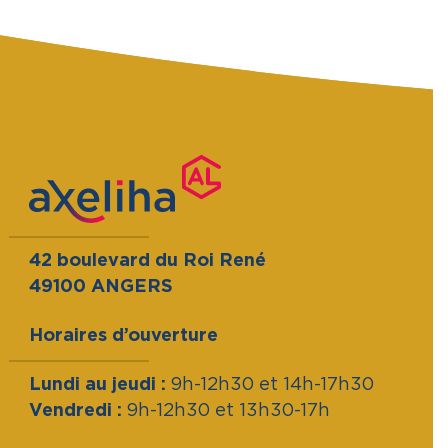
42 boulevard du Roi René
49100 ANGERS
Horaires d’ouverture
Lundi au jeudi :
9h-12h30 et 14h-17h30
Vendredi :
9h-12h30 et 13h30-17h