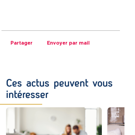
Partager
Envoyer par mail
Ces actus peuvent vous
intéresser