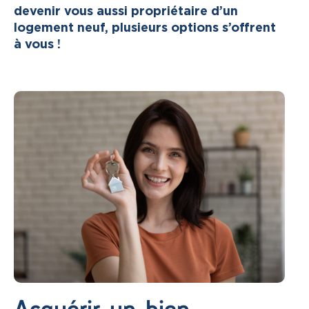
devenir vous aussi propriétaire d’un
logement neuf, plusieurs options s’offrent
à vous !
Acquérir un bien