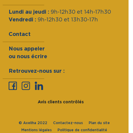
Lundi au jeudi :
9h-12h30 et 14h-17h30
Vendredi :
9h-12h30 et 13h30-17h
Contact
Nous appeler
ou nous écrire
Retrouvez-nous sur :
Avis clients contrôlés
© Axeliha 2022
Contactez-nous
Plan du site
Mentions légales
Politique de confidentialité