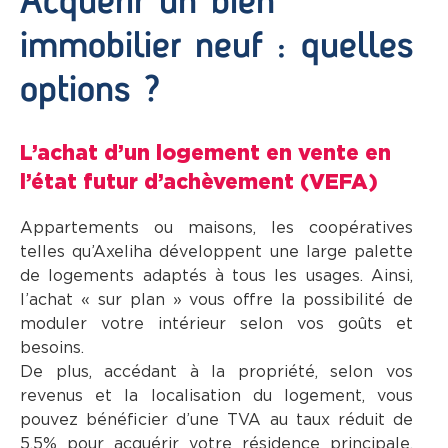
immobilier neuf : quelles
options ?
L’achat d’un logement en vente en
l’état futur d’achèvement (VEFA)
Appartements ou maisons, les coopératives
telles qu’Axeliha développent une large palette
de logements adaptés à tous les usages. Ainsi,
l’achat « sur plan » vous offre la possibilité de
moduler votre intérieur selon vos goûts et
besoins.
De plus, accédant à la propriété, selon vos
revenus et la localisation du logement, vous
pouvez bénéficier d’une TVA au taux réduit de
5,5% pour acquérir votre résidence principale.