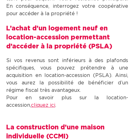
En conséquence, interrogez votre coopérative
pour accéder à la propriété !
L’achat d’un logement neuf en
location-accession permettant
d’accéder à la propriété (PSLA)
Si vos revenus sont inférieurs à des plafonds
spécifiques, vous pouvez prétendre à une
acquisition en location-accession (PSLA). Ainsi,
vous aurez la possibilité de bénéficier d’un
régime fiscal très avantageux.
Pour en savoir plus sur la location-
accession,
cliquez ici
.
La construction d’une maison
individuelle (CCMI)