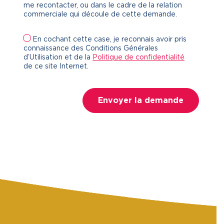
me recontacter, ou dans le cadre de la relation
commerciale qui découle de cette demande.
En cochant cette case, je reconnais avoir pris
connaissance des Conditions Générales
d’Utilisation et de la
Politique de confidentialité
de ce site Internet.