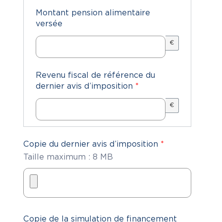
Montant pension alimentaire
versée
€
Revenu fiscal de référence du
dernier avis d’imposition
*
€
Copie du dernier avis d’imposition
*
Taille maximum : 8 MB
Copie de la simulation de financement