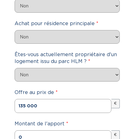
Achat pour résidence principale
*
Êtes-vous actuellement propriétaire d'un
logement issu du parc HLM ?
*
Offre au prix de
*
€
Montant de l'apport
*
€