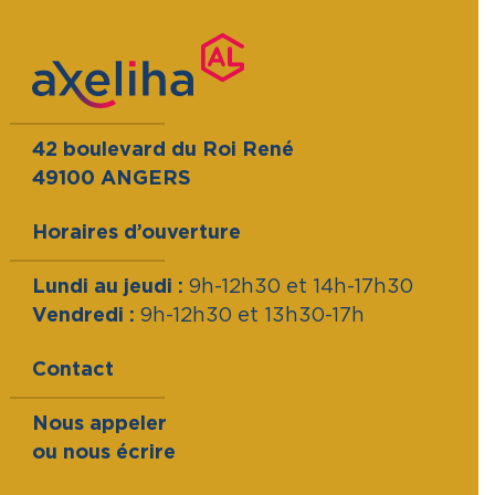
42 boulevard du Roi René
49100 ANGERS
Horaires d’ouverture
Lundi au jeudi :
9h-12h30 et 14h-17h30
Vendredi :
9h-12h30 et 13h30-17h
Contact
Nous appeler
ou nous écrire