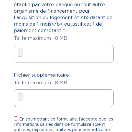
établie par votre banque ou tout autre
organisme de financement pour
l’acquisition du logement et <b>datant de
moins de 1 mois</b> ou justificatif de
paiement comptant
*
Taille maximum : 8 MB
Fichier supplémentaire :
Taille maximum : 8 MB
En soumettant ce formulaire, j’accepte que les
informations saisies dans ce formulaire soient
utilisées, exploitées, traitées pour permettre de