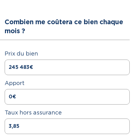
Combien me coûtera ce bien chaque
mois ?
Prix du bien
Apport
Taux hors assurance