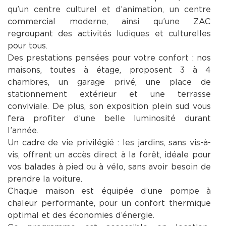
qu’un centre culturel et d’animation, un centre
commercial moderne, ainsi qu’une ZAC
regroupant des activités ludiques et culturelles
pour tous.
Des prestations pensées pour votre confort : nos
maisons, toutes à étage, proposent 3 à 4
chambres, un garage privé, une place de
stationnement extérieur et une terrasse
conviviale. De plus, son exposition plein sud vous
fera profiter d’une belle luminosité durant
l’année.
Un cadre de vie privilégié : les jardins, sans vis-à-
vis, offrent un accès direct à la forêt, idéale pour
vos balades à pied ou à vélo, sans avoir besoin de
prendre la voiture.
Chaque maison est équipée d’une pompe à
chaleur performante, pour un confort thermique
optimal et des économies d’énergie.