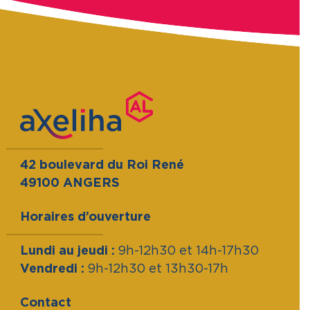
42 boulevard du Roi René
49100 ANGERS
Horaires d’ouverture
Lundi au jeudi :
9h-12h30 et 14h-17h30
Vendredi :
9h-12h30 et 13h30-17h
Contact