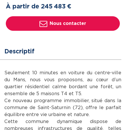
À partir de 245
483
€
Nous contacter
Descriptif
Seulement 10 minutes en voiture du centre-ville
du Mans, nous vous proposons, au cœur d’un
quartier résidentiel calme bordant une forêt, un
ensemble de 5 maisons T4 et T5.
Ce nouveau programme immobilier, situé dans la
commune de Saint-Saturnin (72), offre le parfait
équilibre entre vie urbaine et nature.
Cette commune dynamique dispose de
nombreuses infrastructures de qualité, telles