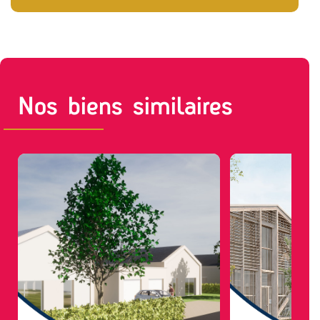
Nos biens similaires