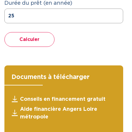
Durée du prêt (en année)
Calculer
Documents à télécharger
Conseils en financement gratuit
Aide financière Angers Loire
métropole